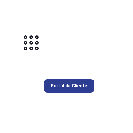
Portal do Cliente