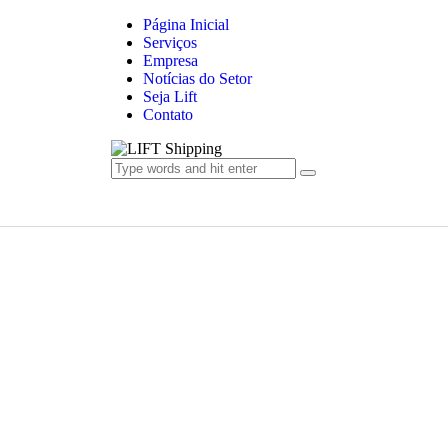
Página Inicial
Serviços
Empresa
Notícias do Setor
Seja Lift
Contato