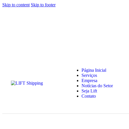
Skip to content
Skip to footer
Página Inicial
Serviços
Empresa
Notícias do Setor
Seja Lift
Contato