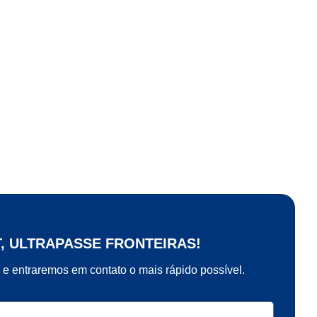
T, ULTRAPASSE FRONTEIRAS!
 e entraremos em contato o mais rápido possível.