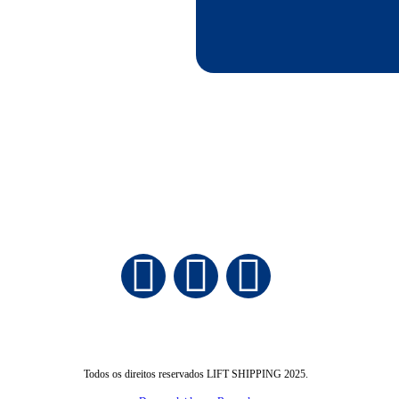
Todos os direitos reservados LIFT SHIPPING 2025.