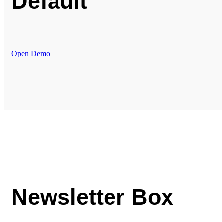
Default
Open Demo
Newsletter Box