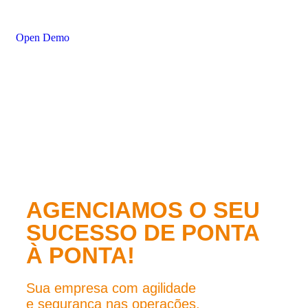
Open Demo
AGENCIAMOS O SEU
SUCESSO DE PONTA
À PONTA!
Sua empresa com agilidade
e segurança nas operações.