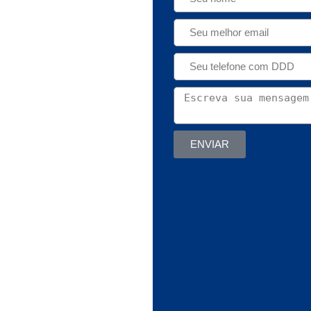
ENVIAR