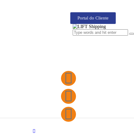
Portal do Cliente