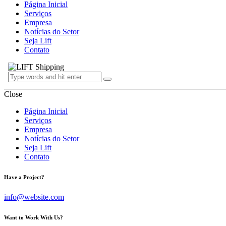
Página Inicial
Serviços
Empresa
Notícias do Setor
Seja Lift
Contato
Close
Página Inicial
Serviços
Empresa
Notícias do Setor
Seja Lift
Contato
Have a Project?
info@website.com
Want to Work With Us?