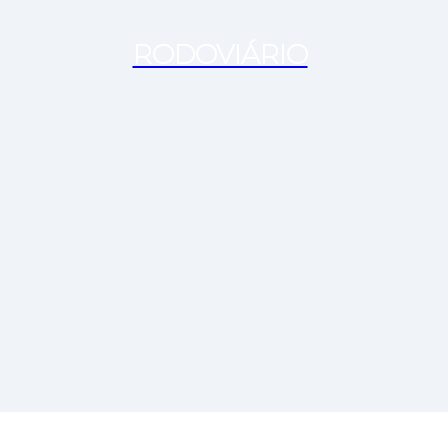
RODOVIÁRIO