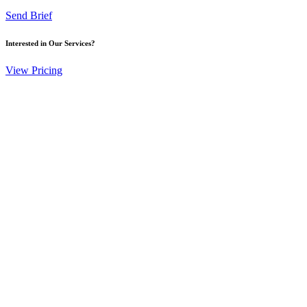
Send Brief
Interested in Our Services?
View Pricing