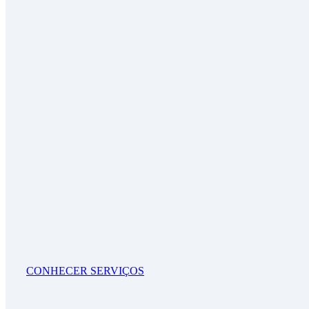
CONHECER SERVIÇOS