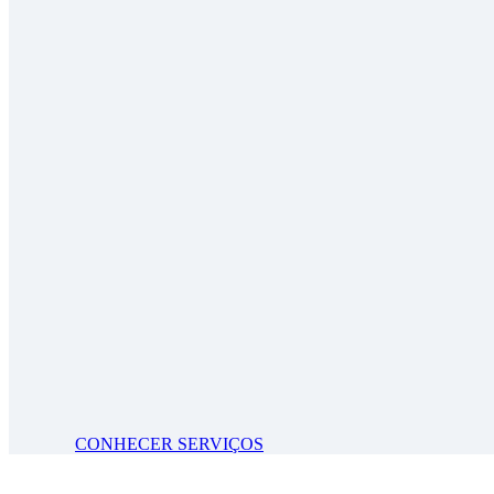
CONHECER SERVIÇOS