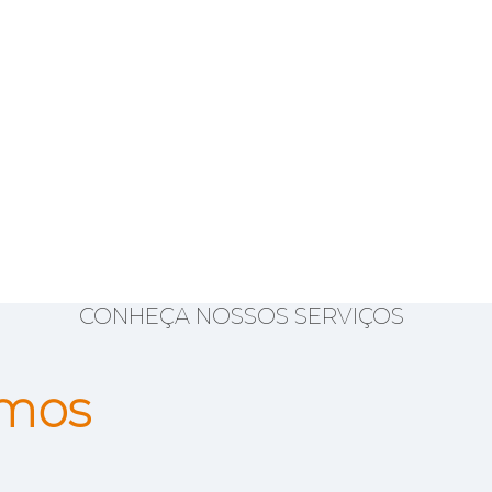
CONHEÇA NOSSOS SERVIÇOS
amos