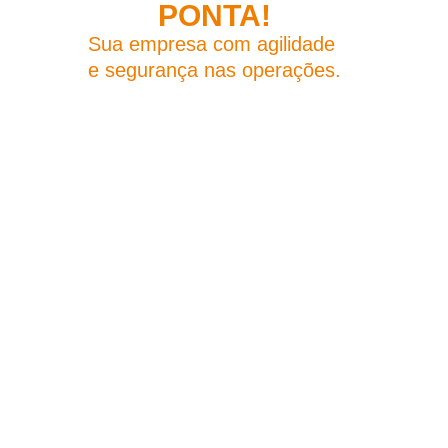
PONTA!
Sua empresa com agilidade
e segurança nas operações.