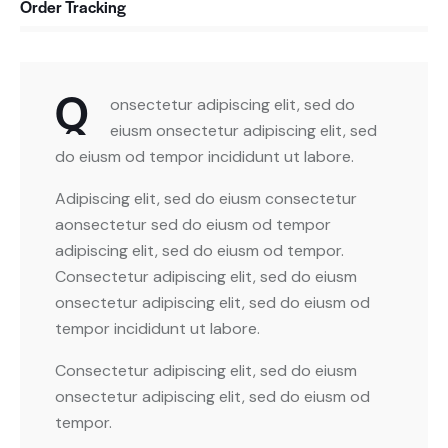
Order Tracking
88%
Q
onsectetur adipiscing elit, sed do
eiusm onsectetur adipiscing elit, sed
do eiusm od tempor incididunt ut labore.
Adipiscing elit, sed do eiusm consectetur
aonsectetur sed do eiusm od tempor
adipiscing elit, sed do eiusm od tempor.
Consectetur adipiscing elit, sed do eiusm
onsectetur adipiscing elit, sed do eiusm od
tempor incididunt ut labore.
Consectetur adipiscing elit, sed do eiusm
onsectetur adipiscing elit, sed do eiusm od
tempor.