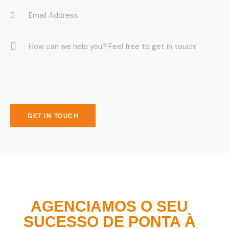
AGENCIAMOS O SEU
SUCESSO DE PONTA À