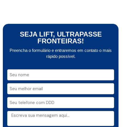
SEJA LIFT, ULTRAPASSE
FRONTEIRAS!
Preencha o formulário e entraremos em contato o mais
rápido possível.