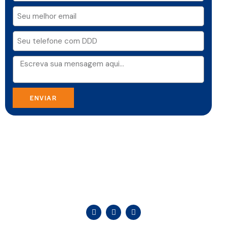
ENVIAR