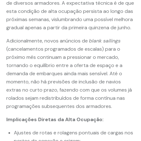
de diversos armadores. A expectativa técnica é de que
esta condição de alta ocupação persista ao longo das
próximas semanas, vislumbrando uma possível melhora
gradual apenas a partir da primeira quinzena de junho.
Adicionalmente, novos anúncios de
blank sailings
(cancelamentos programados de escalas) para o
próximo mês continuam a pressionar o mercado,
tornando o equilíbrio entre a oferta de espaço e a
demanda de embarques ainda mais sensível. Até o
momento, não há previsões de inclusão de navios
extras no curto prazo, fazendo com que os volumes já
rolados sejam redistribuídos de forma contínua nas
programações subsequentes dos armadores.
Implicações Diretas da Alta Ocupação:
Ajustes de rotas e rolagens pontuais de cargas nos
portos de conexão e origem;