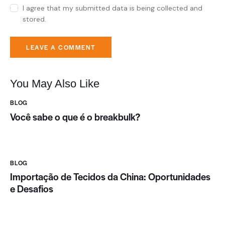
I agree that my submitted data is being collected and
stored.
You May Also Like
BLOG
Você sabe o que é o breakbulk?
BLOG
Importação de Tecidos da China: Oportunidades
e Desafios