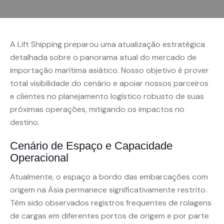
A Lift Shipping preparou uma atualização estratégica
detalhada sobre o panorama atual do mercado de
importação marítima asiático. Nosso objetivo é prover
total visibilidade do cenário e apoiar nossos parceiros
e clientes no planejamento logístico robusto de suas
próximas operações, mitigando os impactos no
destino.
Cenário de Espaço e Capacidade
Operacional
Atualmente, o espaço a bordo das embarcações com
origem na Ásia permanece significativamente restrito.
Têm sido observados registros frequentes de rolagens
de cargas em diferentes portos de origem e por parte