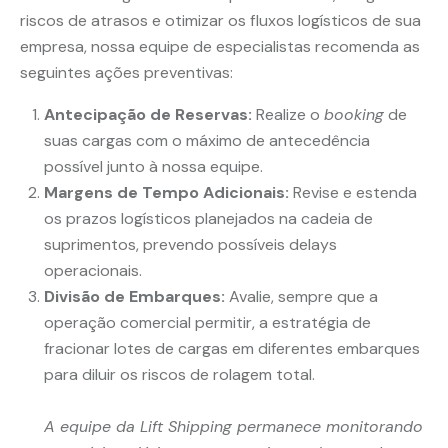
riscos de atrasos e otimizar os fluxos logísticos de sua
empresa, nossa equipe de especialistas recomenda as
seguintes ações preventivas:
Antecipação de Reservas:
Realize o
booking
de
suas cargas com o máximo de antecedência
possível junto à nossa equipe.
Margens de Tempo Adicionais:
Revise e estenda
os prazos logísticos planejados na cadeia de
suprimentos, prevendo possíveis delays
operacionais.
Divisão de Embarques:
Avalie, sempre que a
operação comercial permitir, a estratégia de
fracionar lotes de cargas em diferentes embarques
para diluir os riscos de rolagem total.
A equipe da Lift Shipping permanece monitorando