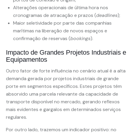
Alterações operacionais de última hora nos
cronogramas de atracação e prazos (
deadlines
);
Maior seletividade por parte das companhias
marítimas na liberação de novos espaços e
confirmação de reservas (
bookings
).
Impacto de Grandes Projetos Industriais e
Equipamentos
Outro fator de forte influência no cenário atual é a alta
demanda gerada por projetos industriais de grande
porte em segmentos específicos. Estes projetos têm
absorvido uma parcela relevante da capacidade de
transporte disponível no mercado, gerando reflexos
mais evidentes e gargalos em determinados serviços
regulares.
Por outro lado, trazemos um indicador positivo: no