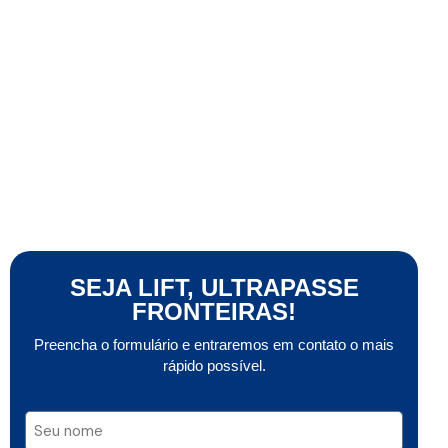
SEJA LIFT, ULTRAPASSE
FRONTEIRAS!
Preencha o formulário e entraremos em contato o mais
rápido possível.