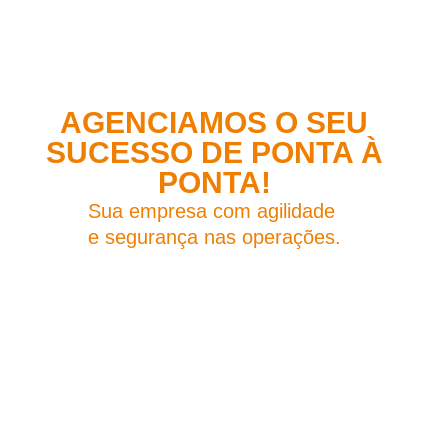
AGENCIAMOS O SEU
SUCESSO DE PONTA À
PONTA!
Sua empresa com agilidade
e segurança nas operações.