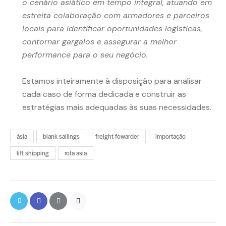
o cenário asiático em tempo integral, atuando em
estreita colaboração com armadores e parceiros
locais para identificar oportunidades logísticas,
contornar gargalos e assegurar a melhor
performance para o seu negócio.
Estamos inteiramente à disposição para analisar
cada caso de forma dedicada e construir as
estratégias mais adequadas às suas necessidades.
ásia
blank sailings
freight fowarder
importação
lift shipping
rota asia