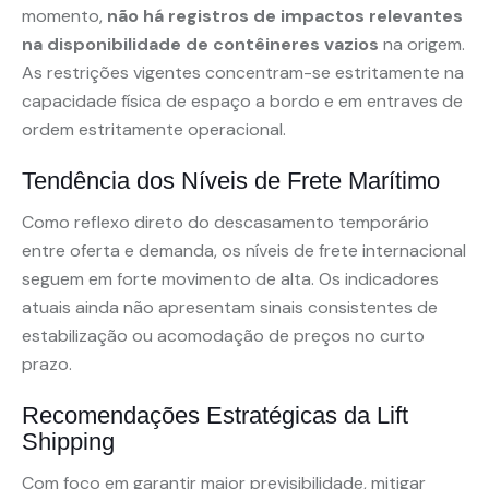
momento,
não há registros de impactos relevantes
na disponibilidade de contêineres vazios
na origem.
As restrições vigentes concentram-se estritamente na
capacidade física de espaço a bordo e em entraves de
ordem estritamente operacional.
Tendência dos Níveis de Frete Marítimo
Como reflexo direto do descasamento temporário
entre oferta e demanda, os níveis de frete internacional
seguem em forte movimento de alta. Os indicadores
atuais ainda não apresentam sinais consistentes de
estabilização ou acomodação de preços no curto
prazo.
Recomendações Estratégicas da Lift
Shipping
Com foco em garantir maior previsibilidade, mitigar