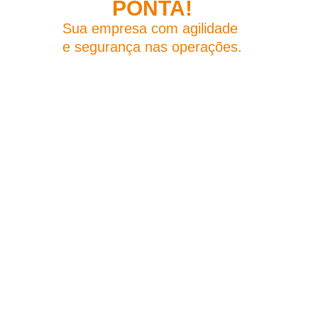
PONTA!
Sua empresa com agilidade
e segurança nas operações.