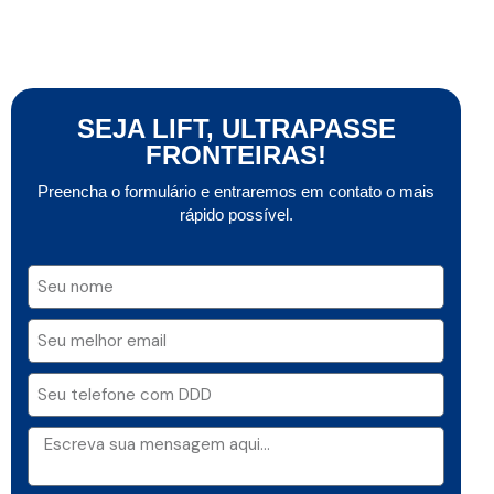
SEJA LIFT, ULTRAPASSE
FRONTEIRAS!
Preencha o formulário e entraremos em contato o mais
rápido possível.