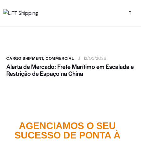
CARGO SHIPMENT
,
COMMERCIAL
12/05/2026
Alerta de Mercado: Frete Marítimo em Escalada e
Restrição de Espaço na China
AGENCIAMOS O SEU
SUCESSO DE PONTA À