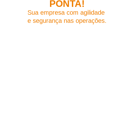
PONTA!
Sua empresa com agilidade
e segurança nas operações.