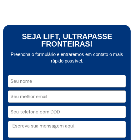
SEJA LIFT, ULTRAPASSE
FRONTEIRAS!
Preencha o formulário e entraremos em contato o mais
rápido possível.