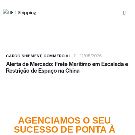
CARGO SHIPMENT
,
COMMERCIAL
12/05/2026
Alerta de Mercado: Frete Marítimo em Escalada e
Restrição de Espaço na China
AGENCIAMOS O SEU
SUCESSO DE PONTA À