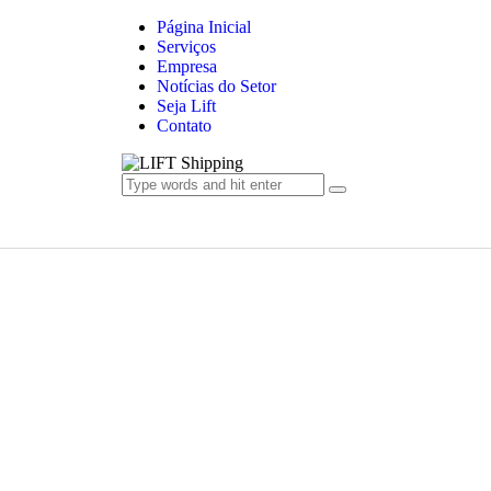
Página Inicial
Serviços
Empresa
Notícias do Setor
Seja Lift
Contato