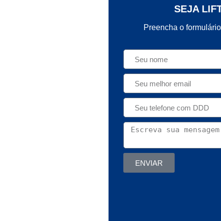
SEJA LIF
Preencha o formulário
ENVIAR