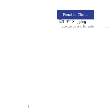
Portal do Cliente