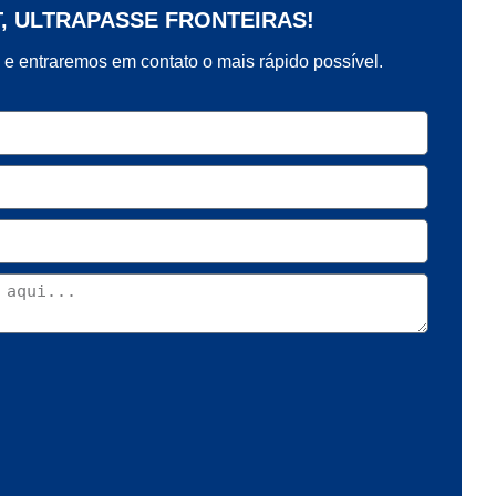
T, ULTRAPASSE FRONTEIRAS!
 e entraremos em contato o mais rápido possível.