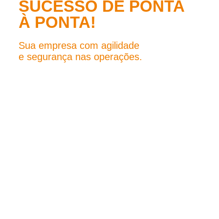
SUCESSO DE PONTA
À PONTA!
Sua empresa com agilidade
e segurança nas operações.