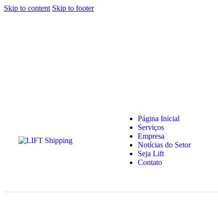
Skip to content
Skip to footer
Página Inicial
Serviços
Empresa
Notícias do Setor
Seja Lift
Contato