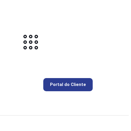
Portal do Cliente