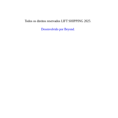
Todos os direitos reservados LIFT SHIPPING 2025.
Desenvolvido por Beyond.