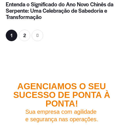
Entenda o Significado do Ano Novo Chinês da
Serpente: Uma Celebração de Sabedoria e
Transformação
>
1
2
AGENCIAMOS O SEU
SUCESSO DE PONTA À
PONTA!
Sua empresa com agilidade
e segurança nas operações.