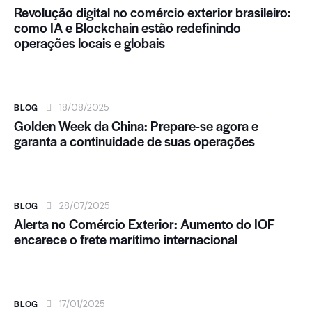
Revolução digital no comércio exterior brasileiro:
como IA e Blockchain estão redefinindo
operações locais e globais
BLOG
18/08/2025
Golden Week da China: Prepare-se agora e
garanta a continuidade de suas operações
BLOG
28/07/2025
Alerta no Comércio Exterior: Aumento do IOF
encarece o frete marítimo internacional
BLOG
17/01/2025