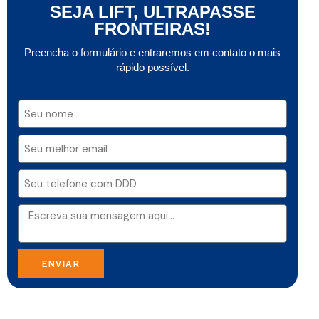
SEJA LIFT, ULTRAPASSE
FRONTEIRAS!
Preencha o formulário e entraremos em contato o mais
rápido possível.
ENVIAR