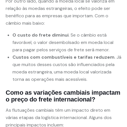
Por outro lado, quando a moeda local se valoriza em
relação às moedas estrangeiras, o efeito pode ser
benéfico para as empresas que importam. Com o
câmbio mais baixo:
O custo do frete diminui
. Se o câmbio está
favorável, o valor desembolsado em moeda local
para pagar pelos serviços de frete será menor.
Custos com combustíveis e tarifas reduzem
. Já
que muitos desses custos são influenciados pela
moeda estrangeira, uma moeda local valorizada
torna as operações mais acessíveis.
Como as variações cambiais impactam
o preço do frete internacional?
As flutuações cambiais têm um impacto direto em
várias etapas da logística internacional. Alguns dos
principais impactos incluem: