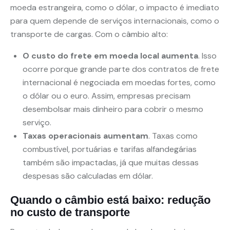
moeda estrangeira, como o dólar, o impacto é imediato
para quem depende de serviços internacionais, como o
transporte de cargas. Com o câmbio alto:
O custo do frete em moeda local aumenta
. Isso
ocorre porque grande parte dos contratos de frete
internacional é negociada em moedas fortes, como
o dólar ou o euro. Assim, empresas precisam
desembolsar mais dinheiro para cobrir o mesmo
serviço.
Taxas operacionais aumentam
. Taxas como
combustível, portuárias e tarifas alfandegárias
também são impactadas, já que muitas dessas
despesas são calculadas em dólar.
Quando o câmbio está baixo: redução
no custo de transporte