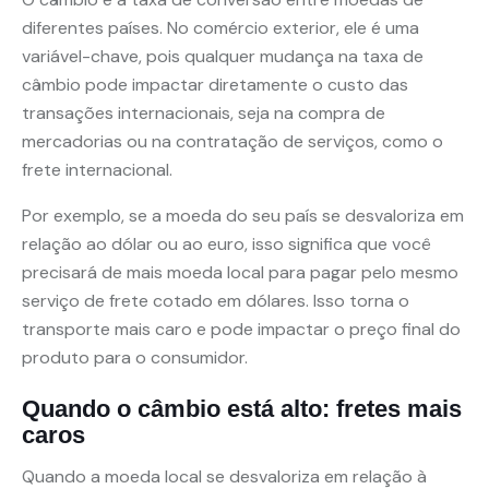
diferentes países. No comércio exterior, ele é uma
variável-chave, pois qualquer mudança na taxa de
câmbio pode impactar diretamente o custo das
transações internacionais, seja na compra de
mercadorias ou na contratação de serviços, como o
frete internacional.
Por exemplo, se a moeda do seu país se desvaloriza em
relação ao dólar ou ao euro, isso significa que você
precisará de mais moeda local para pagar pelo mesmo
serviço de frete cotado em dólares. Isso torna o
transporte mais caro e pode impactar o preço final do
produto para o consumidor.
Quando o câmbio está alto: fretes mais
caros
Quando a moeda local se desvaloriza em relação à