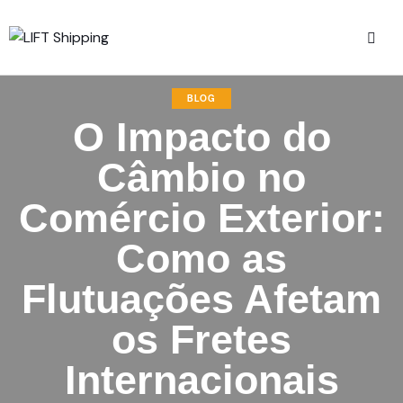
BLOG
O Impacto do
Câmbio no
Comércio Exterior:
Como as
Flutuações Afetam
os Fretes
Internacionais