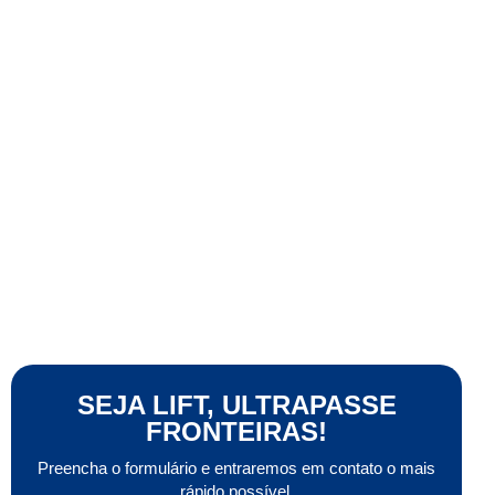
SEJA LIFT, ULTRAPASSE
FRONTEIRAS!
Preencha o formulário e entraremos em contato o mais
rápido possível.