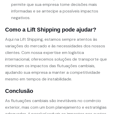
permite que sua empresa tome decisões mais
informadas e se antecipe a possíveis impactos
negativos.
Como a Lift Shipping pode ajudar?
Aqui na Lift Shipping, estamos sempre atentos às
variações do mercado e às necessidades dos nossos
clientes. Com nossa expertise em logística
internacional, oferecemos soluções de transporte que
minimizam os impactos das flutuações cambiais,
ajudando sua empresa a manter a competitividade
mesmo em tempos de instabilidade.
Conclusão
As flutuações cambiais são inevitáveis no comércio
exterior, mas com um bom planejamento e estratégias
adequadas, é possível reduzir os impactos nos custos