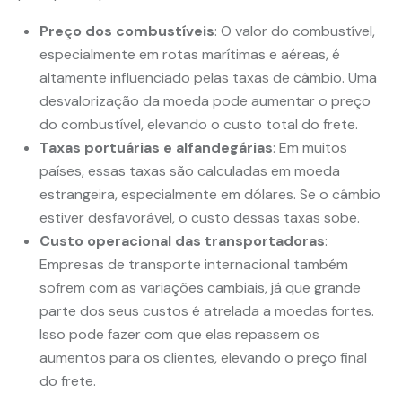
Preço dos combustíveis
: O valor do combustível,
especialmente em rotas marítimas e aéreas, é
altamente influenciado pelas taxas de câmbio. Uma
desvalorização da moeda pode aumentar o preço
do combustível, elevando o custo total do frete.
Taxas portuárias e alfandegárias
: Em muitos
países, essas taxas são calculadas em moeda
estrangeira, especialmente em dólares. Se o câmbio
estiver desfavorável, o custo dessas taxas sobe.
Custo operacional das transportadoras
:
Empresas de transporte internacional também
sofrem com as variações cambiais, já que grande
parte dos seus custos é atrelada a moedas fortes.
Isso pode fazer com que elas repassem os
aumentos para os clientes, elevando o preço final
do frete.