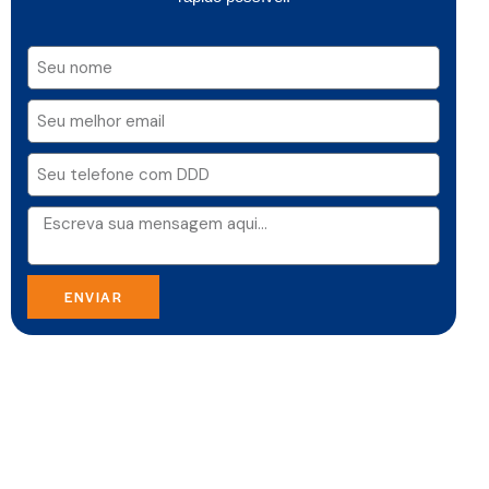
ENVIAR