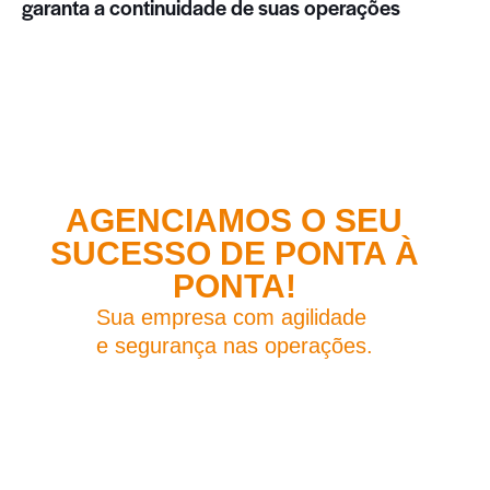
garanta a continuidade de suas operações
AGENCIAMOS O SEU
SUCESSO DE PONTA À
PONTA!
Sua empresa com agilidade
e segurança nas operações.