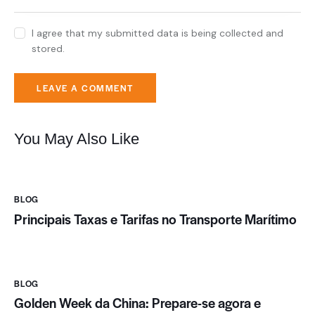
I agree that my submitted data is being collected and
stored.
You May Also Like
BLOG
Principais Taxas e Tarifas no Transporte Marítimo
BLOG
Golden Week da China: Prepare-se agora e