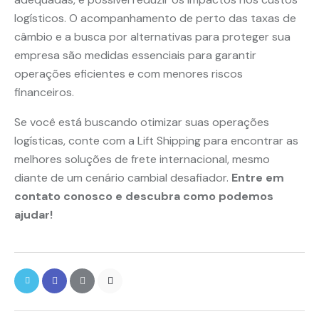
logísticos. O acompanhamento de perto das taxas de
câmbio e a busca por alternativas para proteger sua
empresa são medidas essenciais para garantir
operações eficientes e com menores riscos
financeiros.
Se você está buscando otimizar suas operações
logísticas, conte com a Lift Shipping para encontrar as
melhores soluções de frete internacional, mesmo
diante de um cenário cambial desafiador.
Entre em
contato conosco e descubra como podemos
ajudar!