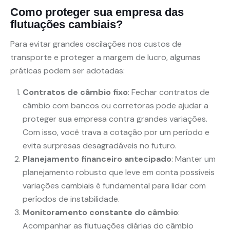
Como proteger sua empresa das
flutuações cambiais?
Para evitar grandes oscilações nos custos de
transporte e proteger a margem de lucro, algumas
práticas podem ser adotadas:
Contratos de câmbio fixo
: Fechar contratos de
câmbio com bancos ou corretoras pode ajudar a
proteger sua empresa contra grandes variações.
Com isso, você trava a cotação por um período e
evita surpresas desagradáveis no futuro.
Planejamento financeiro antecipado
: Manter um
planejamento robusto que leve em conta possíveis
variações cambiais é fundamental para lidar com
períodos de instabilidade.
Monitoramento constante do câmbio
:
Acompanhar as flutuações diárias do câmbio