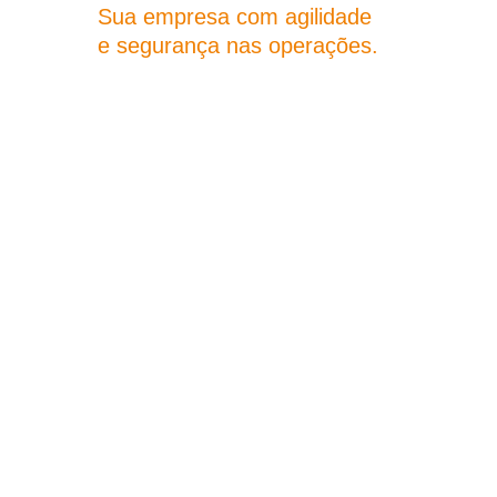
Sua empresa com agilidade
e segurança nas operações.