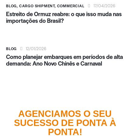
BLOG
,
CARGO SHIPMENT
,
COMMERCIAL
17/04/2026
Estreito de Ormuz reabre: o que isso muda nas
importações do Brasil?
BLOG
12/01/2026
Como planejar embarques em períodos de alta
demanda: Ano Novo Chinês e Carnaval
AGENCIAMOS O SEU
SUCESSO DE PONTA À
PONTA!