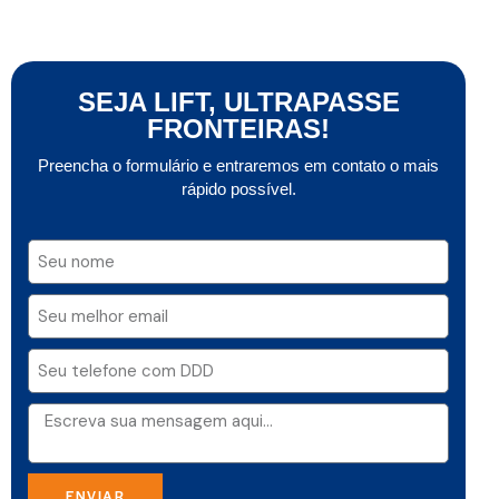
SEJA LIFT, ULTRAPASSE
FRONTEIRAS!
Preencha o formulário e entraremos em contato o mais
rápido possível.
ENVIAR