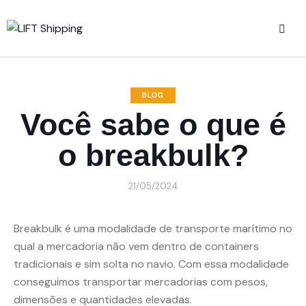
BLOG
Você sabe o que é
o breakbulk?
21/05/2024
Breakbulk é uma modalidade de transporte marítimo no
qual a mercadoria não vem dentro de containers
tradicionais e sim solta no navio. Com essa modalidade
conseguimos transportar mercadorias com pesos,
dimensões e quantidades elevadas.