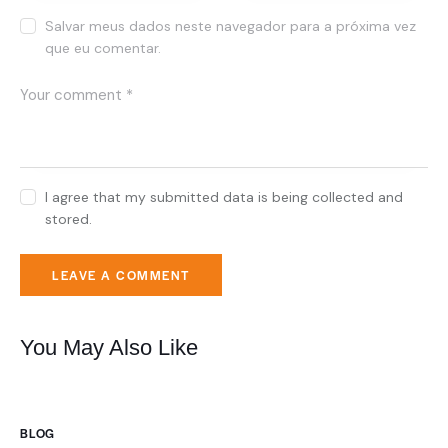
Salvar meus dados neste navegador para a próxima vez
que eu comentar.
I agree that my submitted data is being collected and
stored.
You May Also Like
BLOG