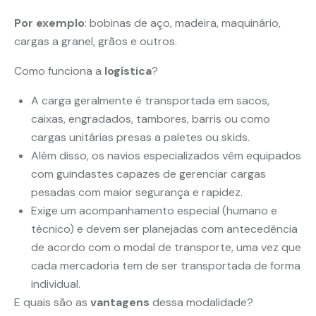
Por exemplo
: bobinas de aço, madeira, maquinário,
cargas a granel, grãos e outros.
Como funciona a
logística
?
A carga geralmente é transportada em sacos,
caixas, engradados, tambores, barris ou como
cargas unitárias presas a paletes ou skids.
Além disso, os navios especializados vêm equipados
com guindastes capazes de gerenciar cargas
pesadas com maior segurança e rapidez.
Exige um acompanhamento especial (humano e
técnico) e devem ser planejadas com antecedência
de acordo com o modal de transporte, uma vez que
cada mercadoria tem de ser transportada de forma
individual.
E quais são as
vantagens
dessa modalidade?