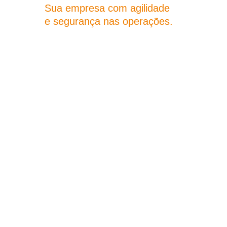
Sua empresa com agilidade
e segurança nas operações.