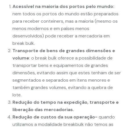
Acessível na maioria dos portos pelo mundo:
nem todos os portos do mundo estão preparados
para receber conteiners, mas a maioria (mesmo os
menos modernos e em países menos
desenvolvidos) pode receber a mercadoria em
break bulk.
Transporte de bens de grandes dimensões e
volume
: o break bulk oferece a possibilidade de
transportar bens e equipamentos de grandes
dimensões, evitando assim que estes tenham de ser
segmentados e separados em itens menores e
também grandes volumes, evitando a quebra de
lote.
Redução do tempo na expedição, transporte e
liberação das mercadorias.
Redução de custos da sua operação-
quando
utilizamos a modalidade breakbulk não temos as