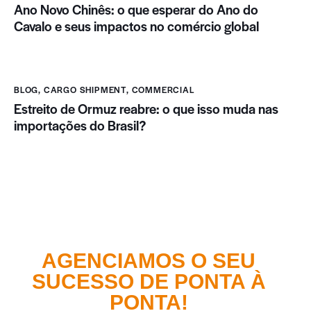
Ano Novo Chinês: o que esperar do Ano do
Cavalo e seus impactos no comércio global
BLOG
,
CARGO SHIPMENT
,
COMMERCIAL
Estreito de Ormuz reabre: o que isso muda nas
importações do Brasil?
AGENCIAMOS O SEU
SUCESSO DE PONTA À
PONTA!