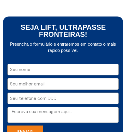
SEJA LIFT, ULTRAPASSE
FRONTEIRAS!
Preencha o formulário e entraremos em contato o mais
rápido possível.
ENVIAR