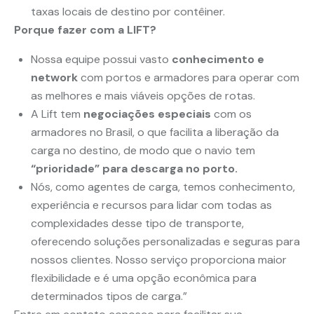
taxas locais de destino por contêiner.
Porque fazer com a LIFT?
Nossa equipe possui vasto
conhecimento e
network
com portos e armadores para operar com
as melhores e mais viáveis opções de rotas.
A Lift tem
negociações especiais
com os
armadores no Brasil, o que facilita a liberação da
carga no destino, de modo que o navio tem
“prioridade” para descarga no porto.
Nós, como agentes de carga, temos conhecimento,
experiência e recursos para lidar com todas as
complexidades desse tipo de transporte,
oferecendo soluções personalizadas e seguras para
nossos clientes. Nosso serviço proporciona maior
flexibilidade e é uma opção econômica para
determinados tipos de carga.”