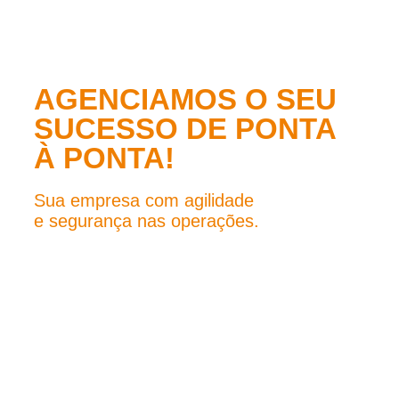
AGENCIAMOS O SEU
SUCESSO DE PONTA
À PONTA!
Sua empresa com agilidade
e segurança nas operações.