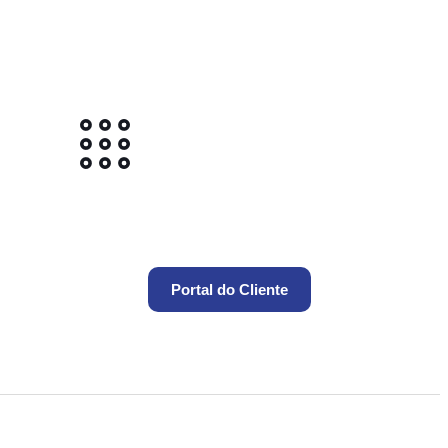
Portal do Cliente