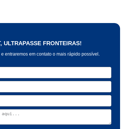
T, ULTRAPASSE FRONTEIRAS!
 e entraremos em contato o mais rápido possível.