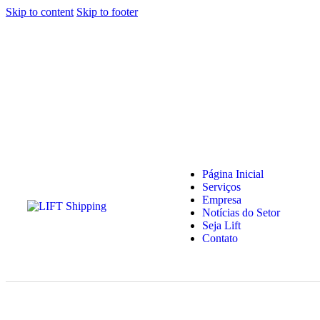
Skip to content
Skip to footer
Página Inicial
Serviços
Empresa
Notícias do Setor
Seja Lift
Contato