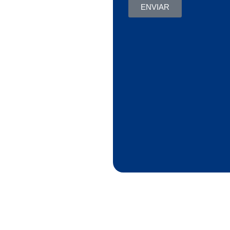
ENVIAR