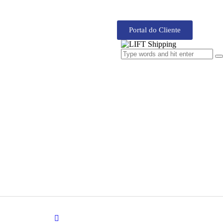
Portal do Cliente