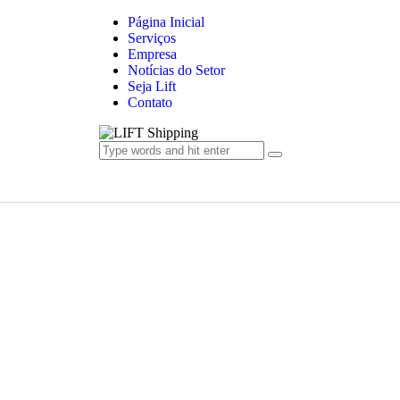
Página Inicial
Serviços
Empresa
Notícias do Setor
Seja Lift
Contato