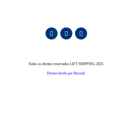
Todos os direitos reservados LIFT SHIPPING 2025.
Desenvolvido por Beyond.