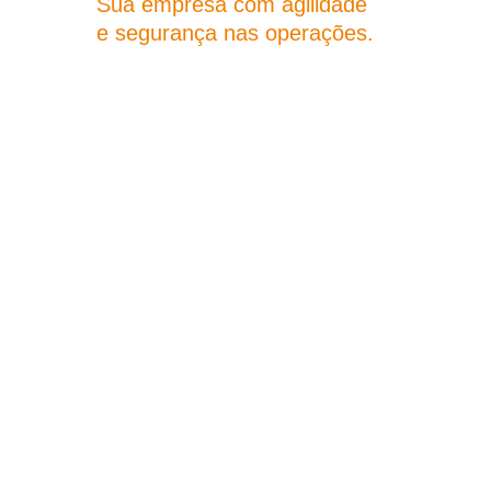
Sua empresa com agilidade
e segurança nas operações.