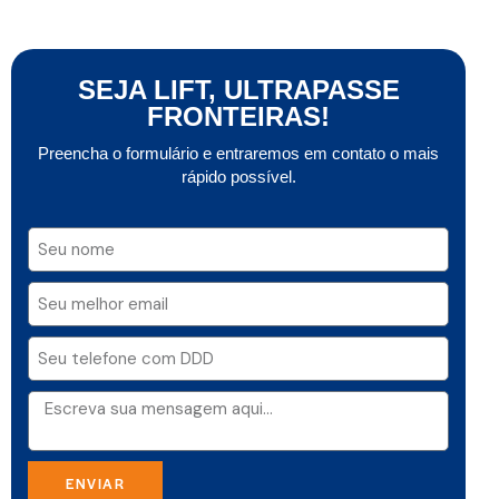
SEJA LIFT, ULTRAPASSE
FRONTEIRAS!
Preencha o formulário e entraremos em contato o mais
rápido possível.
ENVIAR