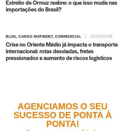
Estreito de Ormuz reabre: o que isso muda nas
importações do Brasil?
BLOG
,
CARGO SHIPMENT
,
COMMERCIAL
05/03/2026
Crise no Oriente Médio já impacta o transporte
internacional: rotas desviadas, fretes
pressionados e aumento de riscos logísticos
AGENCIAMOS O SEU
SUCESSO DE PONTA À
PONTA!