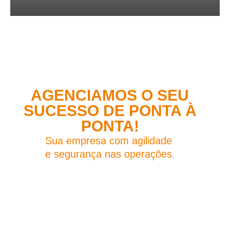
AGENCIAMOS O SEU
SUCESSO DE PONTA À
PONTA!
Sua empresa com agilidade
e segurança nas operações.