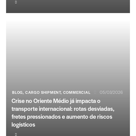
BLOG
,
CARGO SHIPMENT
,
COMMERCIAL
05/03/2026
Crise no Oriente Médio já impacta o
transporte internacional: rotas desviadas,
fretes pressionados e aumento de riscos
logísticos