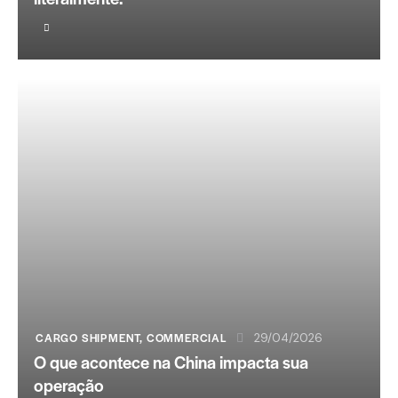
CARGO SHIPMENT
,
COMMERCIAL
29/04/2026
O que acontece na China impacta sua
operação