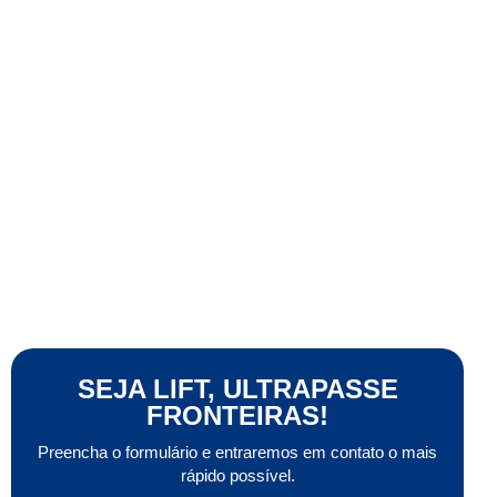
SEJA LIFT, ULTRAPASSE
FRONTEIRAS!
Preencha o formulário e entraremos em contato o mais
rápido possível.