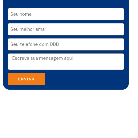
ENVIAR