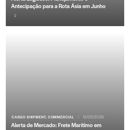
Antecipação para a Rota Ásia em Junho
CARGO SHIPMENT
,
COMMERCIAL
12/05/2026
Alerta de Mercado: Frete Marítimo em