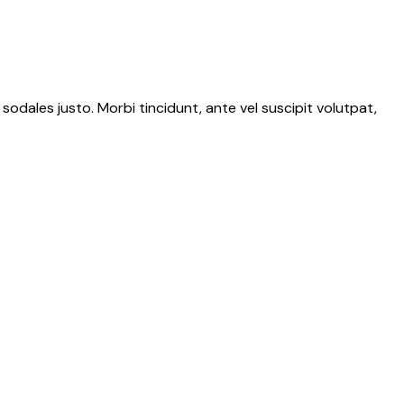
 sodales justo. Morbi tincidunt, ante vel suscipit volutpat,