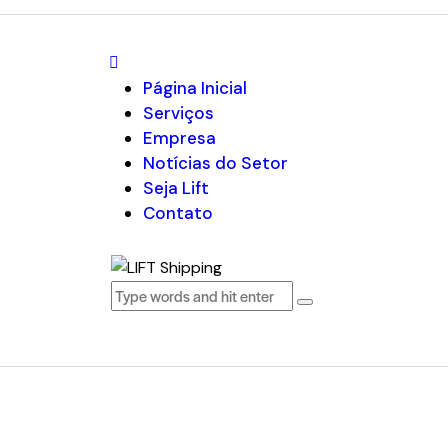
Página Inicial
Serviços
Empresa
Notícias do Setor
Seja Lift
Contato