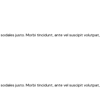
 sodales justo. Morbi tincidunt, ante vel suscipit volutpat,
 sodales justo. Morbi tincidunt, ante vel suscipit volutpat,