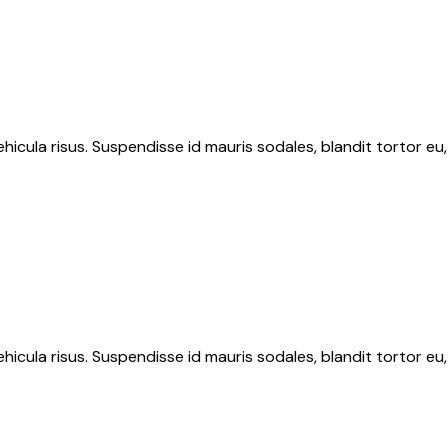
hicula risus. Suspendisse id mauris sodales, blandit tortor eu,
hicula risus. Suspendisse id mauris sodales, blandit tortor eu,