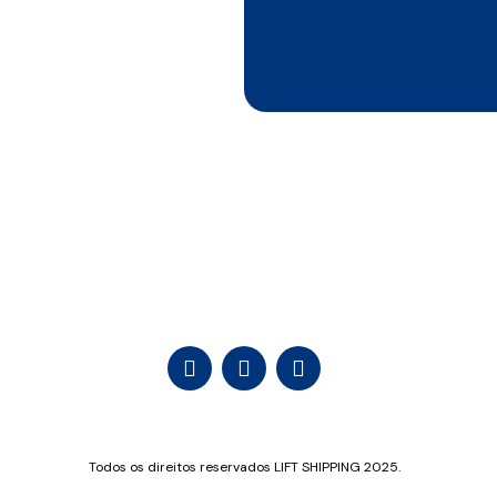
Todos os direitos reservados LIFT SHIPPING 2025.