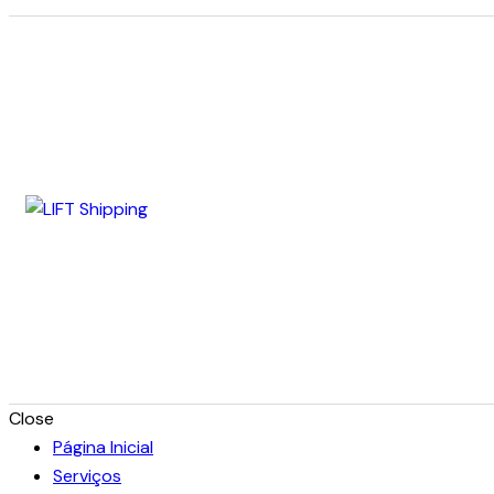
Close
Página Inicial
Serviços