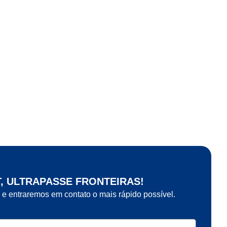
T, ULTRAPASSE FRONTEIRAS!
 e entraremos em contato o mais rápido possível.