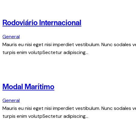
Rodoviário Internacional
General
Mauris eu nisi eget nisi imperdiet vestibulum. Nunc sodales ve
turpis enim volutpSectetur adipiscing…
Modal Marítimo
General
Mauris eu nisi eget nisi imperdiet vestibulum. Nunc sodales ve
turpis enim volutpSectetur adipiscing…