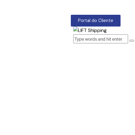
Portal do Cliente