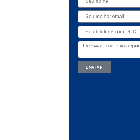
ENVIAR