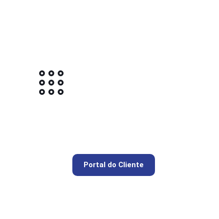
Portal do Cliente