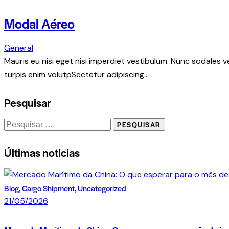
Modal Aéreo
General
Mauris eu nisi eget nisi imperdiet vestibulum. Nunc sodales ve
turpis enim volutpSectetur adipiscing…
Pesquisar
Últimas notícias
Blog,
Cargo Shipment,
Uncategorized
21/05/2026