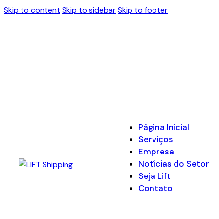
Skip to content
Skip to sidebar
Skip to footer
Página Inicial
Serviços
Empresa
Notícias do Setor
Seja Lift
Contato