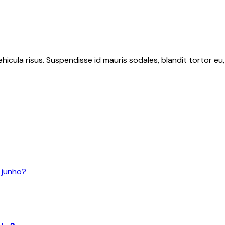
hicula risus. Suspendisse id mauris sodales, blandit tortor eu,