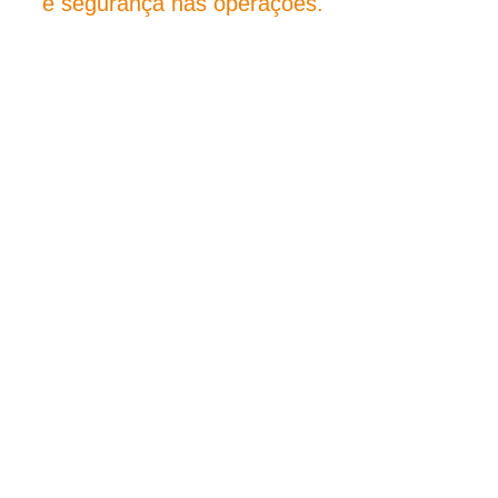
e segurança nas operações.