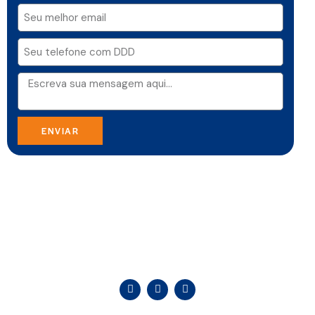
ENVIAR