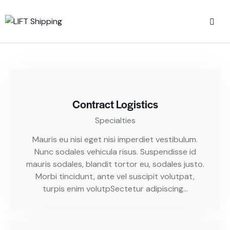
Contract Logistics
Specialties
Mauris eu nisi eget nisi imperdiet vestibulum.
Nunc sodales vehicula risus. Suspendisse id
mauris sodales, blandit tortor eu, sodales justo.
Morbi tincidunt, ante vel suscipit volutpat,
turpis enim volutpSectetur adipiscing…