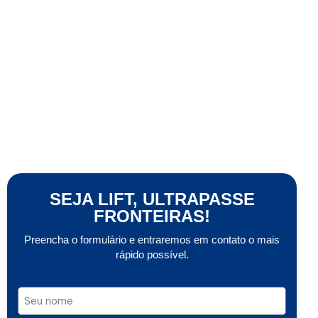
SEJA LIFT, ULTRAPASSE
FRONTEIRAS!
Preencha o formulário e entraremos em contato o mais
rápido possível.