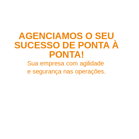
AGENCIAMOS O SEU
SUCESSO DE PONTA À
PONTA!
Sua empresa com agilidade
e segurança nas operações.