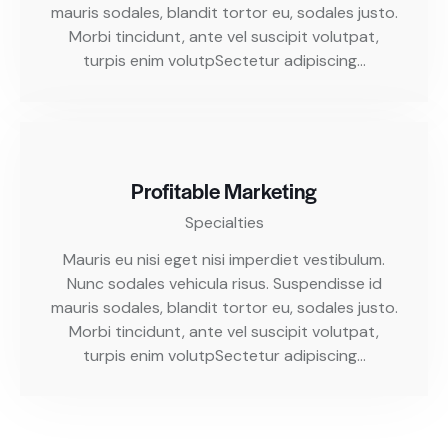
mauris sodales, blandit tortor eu, sodales justo.
Morbi tincidunt, ante vel suscipit volutpat,
turpis enim volutpSectetur adipiscing…
Profitable Marketing
Specialties
Mauris eu nisi eget nisi imperdiet vestibulum.
Nunc sodales vehicula risus. Suspendisse id
mauris sodales, blandit tortor eu, sodales justo.
Morbi tincidunt, ante vel suscipit volutpat,
turpis enim volutpSectetur adipiscing…